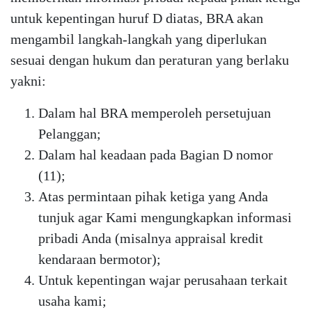
untuk kepentingan huruf D diatas, BRA akan
mengambil langkah-langkah yang diperlukan
sesuai dengan hukum dan peraturan yang berlaku
yakni:
Dalam hal BRA memperoleh persetujuan
Pelanggan;
Dalam hal keadaan pada Bagian D nomor
(11);
Atas permintaan pihak ketiga yang Anda
tunjuk agar Kami mengungkapkan informasi
pribadi Anda (misalnya appraisal kredit
kendaraan bermotor);
Untuk kepentingan wajar perusahaan terkait
usaha kami;