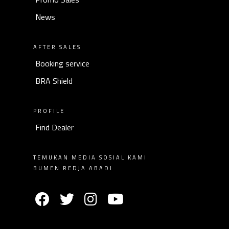
News
AFTER SALES
Booking service
BRA Shield
PROFILE
Find Dealer
TEMUKAN MEDIA SOSIAL KAMI
BUMEN REDJA ABADI