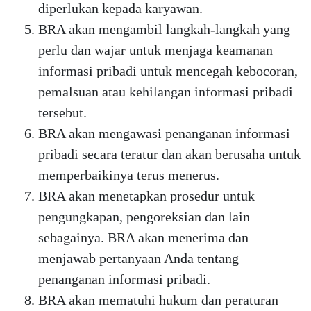
diperlukan kepada karyawan.
BRA akan mengambil langkah-langkah yang
perlu dan wajar untuk menjaga keamanan
informasi pribadi untuk mencegah kebocoran,
pemalsuan atau kehilangan informasi pribadi
tersebut.
BRA akan mengawasi penanganan informasi
pribadi secara teratur dan akan berusaha untuk
memperbaikinya terus menerus.
BRA akan menetapkan prosedur untuk
pengungkapan, pengoreksian dan lain
sebagainya. BRA akan menerima dan
menjawab pertanyaan Anda tentang
penanganan informasi pribadi.
BRA akan mematuhi hukum dan peraturan