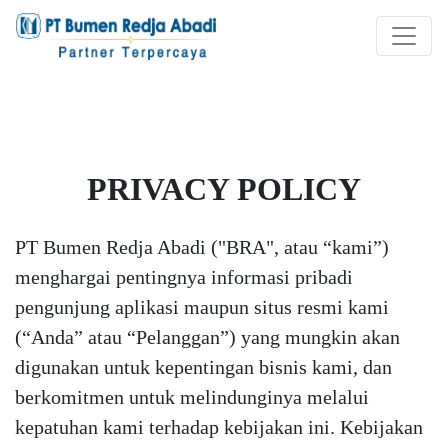
PRIVACY POLICY
PT Bumen Redja Abadi ("BRA", atau “kami”)
menghargai pentingnya informasi pribadi
pengunjung aplikasi maupun situs resmi kami
(“Anda” atau “Pelanggan”) yang mungkin akan
digunakan untuk kepentingan bisnis kami, dan
berkomitmen untuk melindunginya melalui
kepatuhan kami terhadap kebijakan ini. Kebijakan