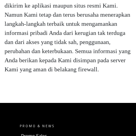
dikirim ke aplikasi maupun situs resmi Kami.
Namun Kami tetap dan terus berusaha menerapkan
langkah-langkah terbaik untuk mengamankan
informasi pribadi Anda dari kerugian tak terduga
dan dari akses yang tidak sah, penggunaan,
perubahan dan keterbukaan. Semua informasi yang
Anda berikan kepada Kami disimpan pada server
Kami yang aman di belakang firewall.
PROMO & NEWS
Promo Sales