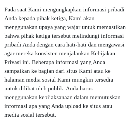
Pada saat Kami mengungkapkan informasi pribadi
Anda kepada pihak ketiga, Kami akan
menggunakan upaya yang wajar untuk memastikan
bahwa pihak ketiga tersebut melindungi informasi
pribadi Anda dengan cara hati-hati dan mengawasi
agar mereka konsisten menjalankan Kebijakan
Privasi ini. Beberapa informasi yang Anda
sampaikan ke bagian dari situs Kami atau ke
halaman media sosial Kami mungkin tersedia
untuk dilihat oleh publik. Anda harus
menggunakan kebijaksanaan dalam memutuskan
informasi apa yang Anda upload ke situs atau
media sosial tersebut.