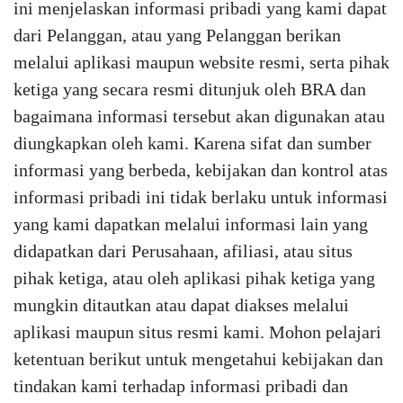
ini menjelaskan informasi pribadi yang kami dapat
dari Pelanggan, atau yang Pelanggan berikan
melalui aplikasi maupun website resmi, serta pihak
ketiga yang secara resmi ditunjuk oleh BRA dan
bagaimana informasi tersebut akan digunakan atau
diungkapkan oleh kami. Karena sifat dan sumber
informasi yang berbeda, kebijakan dan kontrol atas
informasi pribadi ini tidak berlaku untuk informasi
yang kami dapatkan melalui informasi lain yang
didapatkan dari Perusahaan, afiliasi, atau situs
pihak ketiga, atau oleh aplikasi pihak ketiga yang
mungkin ditautkan atau dapat diakses melalui
aplikasi maupun situs resmi kami. Mohon pelajari
ketentuan berikut untuk mengetahui kebijakan dan
tindakan kami terhadap informasi pribadi dan