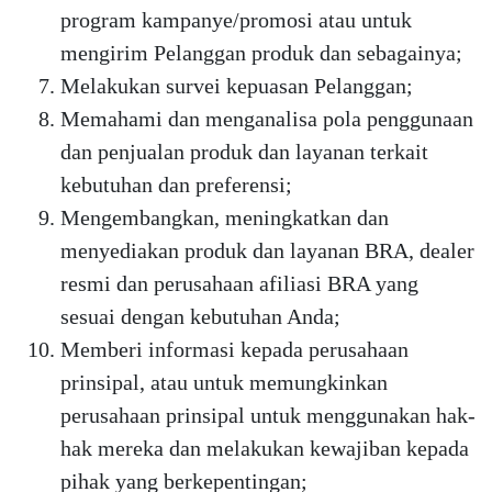
program kampanye/promosi atau untuk
mengirim Pelanggan produk dan sebagainya;
Melakukan survei kepuasan Pelanggan;
Memahami dan menganalisa pola penggunaan
dan penjualan produk dan layanan terkait
kebutuhan dan preferensi;
Mengembangkan, meningkatkan dan
menyediakan produk dan layanan BRA, dealer
resmi dan perusahaan afiliasi BRA yang
sesuai dengan kebutuhan Anda;
Memberi informasi kepada perusahaan
prinsipal, atau untuk memungkinkan
perusahaan prinsipal untuk menggunakan hak-
hak mereka dan melakukan kewajiban kepada
pihak yang berkepentingan;