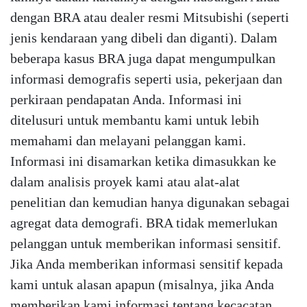
dengan BRA atau dealer resmi Mitsubishi (seperti
jenis kendaraan yang dibeli dan diganti). Dalam
beberapa kasus BRA juga dapat mengumpulkan
informasi demografis seperti usia, pekerjaan dan
perkiraan pendapatan Anda. Informasi ini
ditelusuri untuk membantu kami untuk lebih
memahami dan melayani pelanggan kami.
Informasi ini disamarkan ketika dimasukkan ke
dalam analisis proyek kami atau alat-alat
penelitian dan kemudian hanya digunakan sebagai
agregat data demografi. BRA tidak memerlukan
pelanggan untuk memberikan informasi sensitif.
Jika Anda memberikan informasi sensitif kepada
kami untuk alasan apapun (misalnya, jika Anda
memberikan kami informasi tentang kecacatan