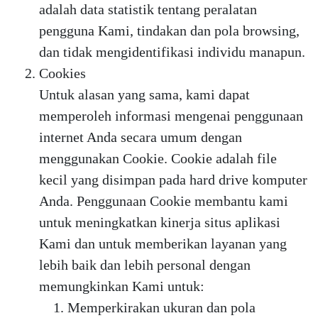
adalah data statistik tentang peralatan
pengguna Kami, tindakan dan pola browsing,
dan tidak mengidentifikasi individu manapun.
Cookies
Untuk alasan yang sama, kami dapat
memperoleh informasi mengenai penggunaan
internet Anda secara umum dengan
menggunakan Cookie. Cookie adalah file
kecil yang disimpan pada hard drive komputer
Anda. Penggunaan Cookie membantu kami
untuk meningkatkan kinerja situs aplikasi
Kami dan untuk memberikan layanan yang
lebih baik dan lebih personal dengan
memungkinkan Kami untuk:
Memperkirakan ukuran dan pola