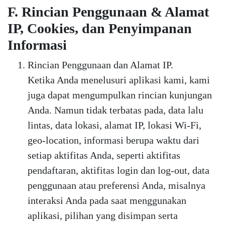
F. Rincian Penggunaan & Alamat
IP, Cookies, dan Penyimpanan
Informasi
Rincian Penggunaan dan Alamat IP.
Ketika Anda menelusuri aplikasi kami, kami
juga dapat mengumpulkan rincian kunjungan
Anda. Namun tidak terbatas pada, data lalu
lintas, data lokasi, alamat IP, lokasi Wi-Fi,
geo-location, informasi berupa waktu dari
setiap aktifitas Anda, seperti aktifitas
pendaftaran, aktifitas login dan log-out, data
penggunaan atau preferensi Anda, misalnya
interaksi Anda pada saat menggunakan
aplikasi, pilihan yang disimpan serta