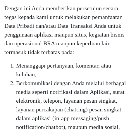
Dengan ini Anda memberikan persetujun secara
tegas kepada kami untuk melakukan pemanfaatan
Data Pribadi dan/atau Data Transaksi Anda untuk
penggunaan aplikasi maupun situs, kegiatan bisnis
dan operasional BRA maupun keperluan lain
termasuk tidak terbatas pada:
Menanggapi pertanyaan, komentar, atau
keluhan;
Berkomunikasi dengan Anda melalui berbagai
media seperti notifikasi dalam Aplikasi, surat
elektronik, telepon, layanan pesan singkat,
layanan percakapan (chatting) pesan singkat
dalam aplikasi (in-app messaging/push
notification/chatbot), maupun media sosial,