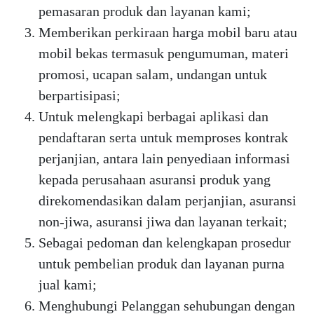
pemasaran produk dan layanan kami;
Memberikan perkiraan harga mobil baru atau
mobil bekas termasuk pengumuman, materi
promosi, ucapan salam, undangan untuk
berpartisipasi;
Untuk melengkapi berbagai aplikasi dan
pendaftaran serta untuk memproses kontrak
perjanjian, antara lain penyediaan informasi
kepada perusahaan asuransi produk yang
direkomendasikan dalam perjanjian, asuransi
non-jiwa, asuransi jiwa dan layanan terkait;
Sebagai pedoman dan kelengkapan prosedur
untuk pembelian produk dan layanan purna
jual kami;
Menghubungi Pelanggan sehubungan dengan