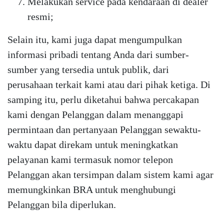
Melakukan service pada kendaraan di dealer
resmi;
Selain itu, kami juga dapat mengumpulkan
informasi pribadi tentang Anda dari sumber-
sumber yang tersedia untuk publik, dari
perusahaan terkait kami atau dari pihak ketiga. Di
samping itu, perlu diketahui bahwa percakapan
kami dengan Pelanggan dalam menanggapi
permintaan dan pertanyaan Pelanggan sewaktu-
waktu dapat direkam untuk meningkatkan
pelayanan kami termasuk nomor telepon
Pelanggan akan tersimpan dalam sistem kami agar
memungkinkan BRA untuk menghubungi
Pelanggan bila diperlukan.