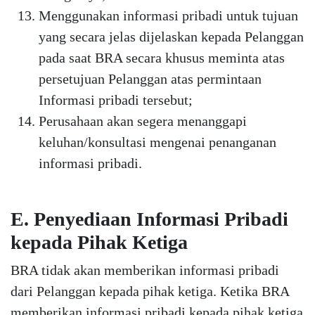
Menggunakan informasi pribadi untuk tujuan
yang secara jelas dijelaskan kepada Pelanggan
pada saat BRA secara khusus meminta atas
persetujuan Pelanggan atas permintaan
Informasi pribadi tersebut;
Perusahaan akan segera menanggapi
keluhan/konsultasi mengenai penanganan
informasi pribadi.
E. Penyediaan Informasi Pribadi
kepada Pihak Ketiga
BRA tidak akan memberikan informasi pribadi
dari Pelanggan kepada pihak ketiga. Ketika BRA
memberikan informasi pribadi kepada pihak ketiga