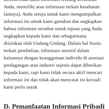
Anda, memiliki atau informasi terkait kesehatan
lainnya), Anda setuju untuk kami mengumpulkan
informasi itu untuk kami gunakan dan ungkapkan
bahwa informasi tersebut untuk tujuan yang Anda
ungkapkan kepada kami dan sebagaimana
diizinkan oleh Undang-Undang. Dalam hal bisnis
terkait pembelian, informasi sensitif dalam
kaitannya dengan keanggotaan individu di asosiasi
perdagangan atau industri sejenis dapat diberikan
kepada kami, tapi kami tidak secara aktif mencari
informasi ini dan tidak akan mencatat itu kecuali
kami perlu untuk
D. Pemanfaatan Informasi Pribadi