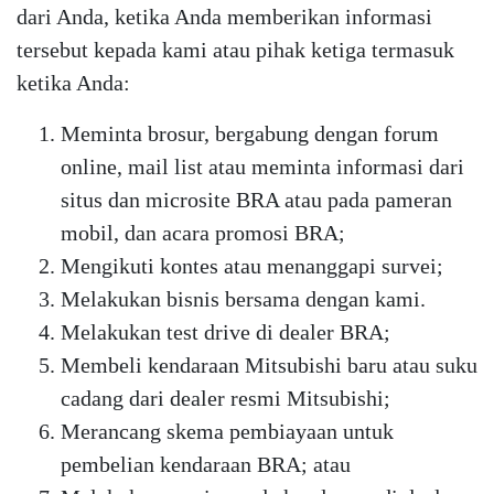
dari Anda, ketika Anda memberikan informasi
tersebut kepada kami atau pihak ketiga termasuk
ketika Anda:
Meminta brosur, bergabung dengan forum
online, mail list atau meminta informasi dari
situs dan microsite BRA atau pada pameran
mobil, dan acara promosi BRA;
Mengikuti kontes atau menanggapi survei;
Melakukan bisnis bersama dengan kami.
Melakukan test drive di dealer BRA;
Membeli kendaraan Mitsubishi baru atau suku
cadang dari dealer resmi Mitsubishi;
Merancang skema pembiayaan untuk
pembelian kendaraan BRA; atau