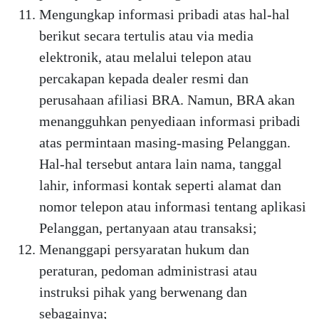
Mengungkap informasi pribadi atas hal-hal
berikut secara tertulis atau via media
elektronik, atau melalui telepon atau
percakapan kepada dealer resmi dan
perusahaan afiliasi BRA. Namun, BRA akan
menangguhkan penyediaan informasi pribadi
atas permintaan masing-masing Pelanggan.
Hal-hal tersebut antara lain nama, tanggal
lahir, informasi kontak seperti alamat dan
nomor telepon atau informasi tentang aplikasi
Pelanggan, pertanyaan atau transaksi;
Menanggapi persyaratan hukum dan
peraturan, pedoman administrasi atau
instruksi pihak yang berwenang dan
sebagainya;