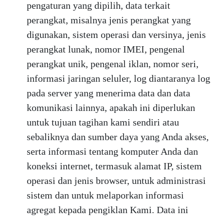
pengaturan yang dipilih, data terkait
perangkat, misalnya jenis perangkat yang
digunakan, sistem operasi dan versinya, jenis
perangkat lunak, nomor IMEI, pengenal
perangkat unik, pengenal iklan, nomor seri,
informasi jaringan seluler, log diantaranya log
pada server yang menerima data dan data
komunikasi lainnya, apakah ini diperlukan
untuk tujuan tagihan kami sendiri atau
sebaliknya dan sumber daya yang Anda akses,
serta informasi tentang komputer Anda dan
koneksi internet, termasuk alamat IP, sistem
operasi dan jenis browser, untuk administrasi
sistem dan untuk melaporkan informasi
agregat kepada pengiklan Kami. Data ini