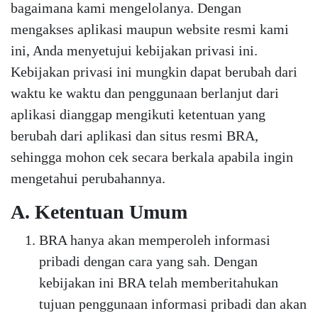
bagaimana kami mengelolanya. Dengan
mengakses aplikasi maupun website resmi kami
ini, Anda menyetujui kebijakan privasi ini.
Kebijakan privasi ini mungkin dapat berubah dari
waktu ke waktu dan penggunaan berlanjut dari
aplikasi dianggap mengikuti ketentuan yang
berubah dari aplikasi dan situs resmi BRA,
sehingga mohon cek secara berkala apabila ingin
mengetahui perubahannya.
A. Ketentuan Umum
BRA hanya akan memperoleh informasi
pribadi dengan cara yang sah. Dengan
kebijakan ini BRA telah memberitahukan
tujuan penggunaan informasi pribadi dan akan