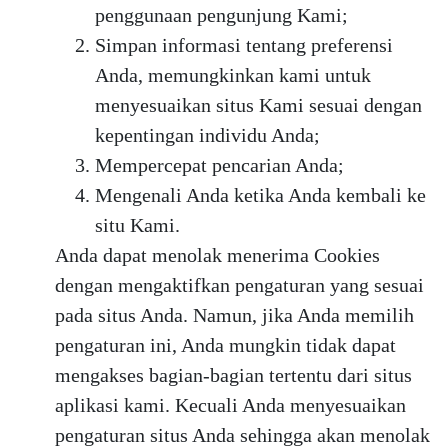
penggunaan pengunjung Kami;
Simpan informasi tentang preferensi
Anda, memungkinkan kami untuk
menyesuaikan situs Kami sesuai dengan
kepentingan individu Anda;
Mempercepat pencarian Anda;
Mengenali Anda ketika Anda kembali ke
situ Kami.
Anda dapat menolak menerima Cookies
dengan mengaktifkan pengaturan yang sesuai
pada situs Anda. Namun, jika Anda memilih
pengaturan ini, Anda mungkin tidak dapat
mengakses bagian-bagian tertentu dari situs
aplikasi kami. Kecuali Anda menyesuaikan
pengaturan situs Anda sehingga akan menolak