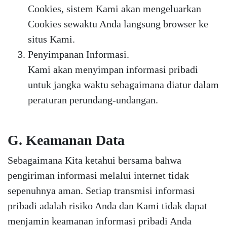
Cookies, sistem Kami akan mengeluarkan
Cookies sewaktu Anda langsung browser ke
situs Kami.
Penyimpanan Informasi.
Kami akan menyimpan informasi pribadi
untuk jangka waktu sebagaimana diatur dalam
peraturan perundang-undangan.
G. Keamanan Data
Sebagaimana Kita ketahui bersama bahwa
pengiriman informasi melalui internet tidak
sepenuhnya aman. Setiap transmisi informasi
pribadi adalah risiko Anda dan Kami tidak dapat
menjamin keamanan informasi pribadi Anda