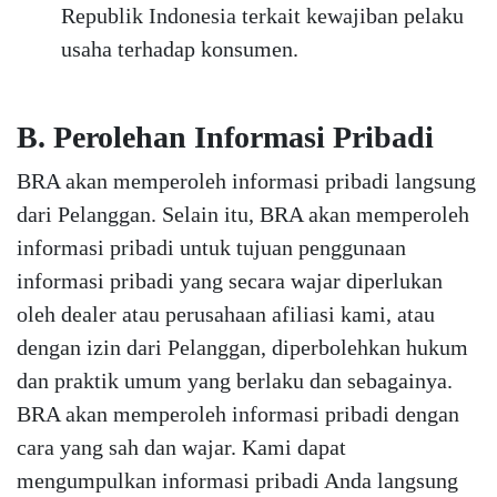
Republik Indonesia terkait kewajiban pelaku
usaha terhadap konsumen.
B. Perolehan Informasi Pribadi
BRA akan memperoleh informasi pribadi langsung
dari Pelanggan. Selain itu, BRA akan memperoleh
informasi pribadi untuk tujuan penggunaan
informasi pribadi yang secara wajar diperlukan
oleh dealer atau perusahaan afiliasi kami, atau
dengan izin dari Pelanggan, diperbolehkan hukum
dan praktik umum yang berlaku dan sebagainya.
BRA akan memperoleh informasi pribadi dengan
cara yang sah dan wajar. Kami dapat
mengumpulkan informasi pribadi Anda langsung