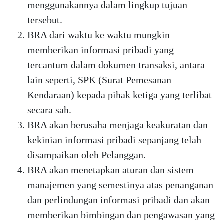
menggunakannya dalam lingkup tujuan
tersebut.
BRA dari waktu ke waktu mungkin
memberikan informasi pribadi yang
tercantum dalam dokumen transaksi, antara
lain seperti, SPK (Surat Pemesanan
Kendaraan) kepada pihak ketiga yang terlibat
secara sah.
BRA akan berusaha menjaga keakuratan dan
kekinian informasi pribadi sepanjang telah
disampaikan oleh Pelanggan.
BRA akan menetapkan aturan dan sistem
manajemen yang semestinya atas penanganan
dan perlindungan informasi pribadi dan akan
memberikan bimbingan dan pengawasan yang