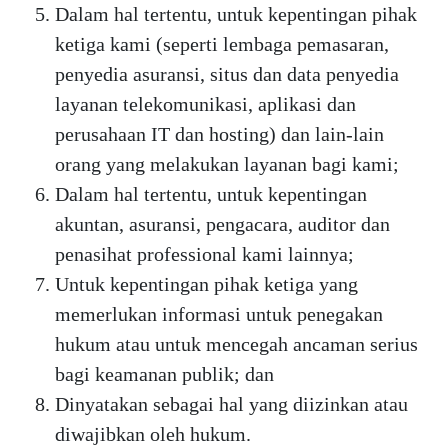
Dalam hal tertentu, untuk kepentingan pihak
ketiga kami (seperti lembaga pemasaran,
penyedia asuransi, situs dan data penyedia
layanan telekomunikasi, aplikasi dan
perusahaan IT dan hosting) dan lain-lain
orang yang melakukan layanan bagi kami;
Dalam hal tertentu, untuk kepentingan
akuntan, asuransi, pengacara, auditor dan
penasihat professional kami lainnya;
Untuk kepentingan pihak ketiga yang
memerlukan informasi untuk penegakan
hukum atau untuk mencegah ancaman serius
bagi keamanan publik; dan
Dinyatakan sebagai hal yang diizinkan atau
diwajibkan oleh hukum.