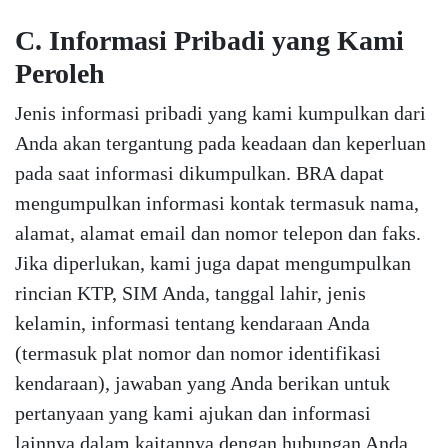
C. Informasi Pribadi yang Kami
Peroleh
Jenis informasi pribadi yang kami kumpulkan dari
Anda akan tergantung pada keadaan dan keperluan
pada saat informasi dikumpulkan. BRA dapat
mengumpulkan informasi kontak termasuk nama,
alamat, alamat email dan nomor telepon dan faks.
Jika diperlukan, kami juga dapat mengumpulkan
rincian KTP, SIM Anda, tanggal lahir, jenis
kelamin, informasi tentang kendaraan Anda
(termasuk plat nomor dan nomor identifikasi
kendaraan), jawaban yang Anda berikan untuk
pertanyaan yang kami ajukan dan informasi
lainnya dalam kaitannya dengan hubungan Anda