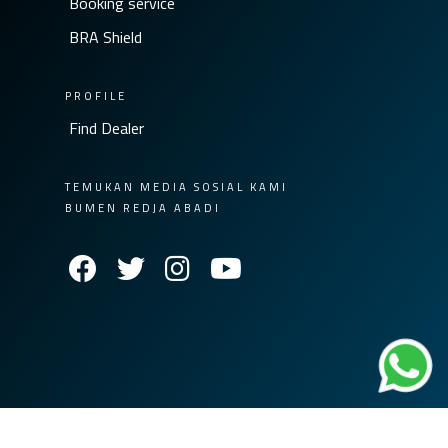
Booking service
BRA Shield
PROFILE
Find Dealer
TEMUKAN MEDIA SOSIAL KAMI
BUMEN REDJA ABADI