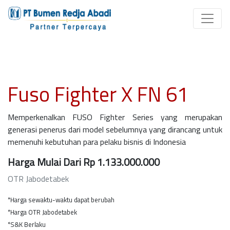
Fuso Fighter X FN 61
Memperkenalkan FUSO Fighter Series yang merupakan
generasi penerus dari model sebelumnya yang dirancang untuk
memenuhi kebutuhan para pelaku bisnis di Indonesia
Harga Mulai Dari Rp 1.133.000.000
OTR Jabodetabek
*Harga sewaktu-waktu dapat berubah
*Harga OTR Jabodetabek
*S&K Berlaku