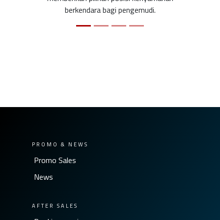
berkendara bagi pengemudi.
PROMO & NEWS
Promo Sales
News
AFTER SALES