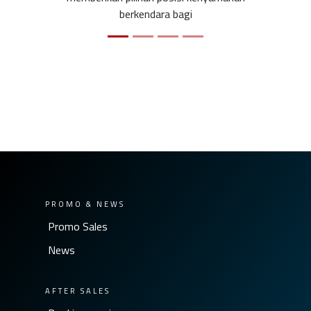
berkendara bagi
PROMO & NEWS
Promo Sales
News
AFTER SALES