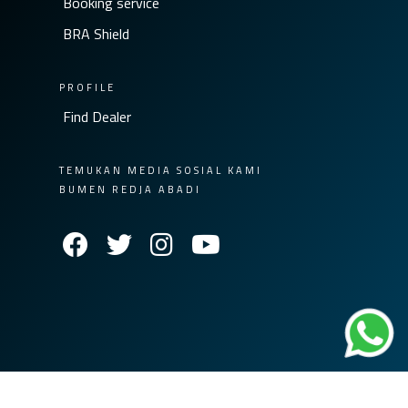
Booking service
BRA Shield
PROFILE
Find Dealer
TEMUKAN MEDIA SOSIAL KAMI
BUMEN REDJA ABADI