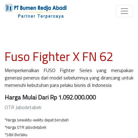
Fuso Fighter X FN 62
Memperkenalkan FUSO Fighter Series yang merupakan
generasi penerus dari model sebelumnya yang dirancang untuk
memenuhi kebutuhan para pelaku bisnis di Indonesia
Harga Mulai Dari Rp 1.092.000.000
OTR Jabodetabek
*Harga sewaktu-waktu dapat berubah
*Harga OTR Jabodetabek
*S&K Berlaku