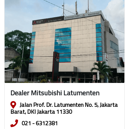
Dealer Mitsubishi Latumenten
Jalan Prof. Dr. Latumenten No. 5, Jakarta
Barat, DKI Jakarta 11330
021 - 6312381