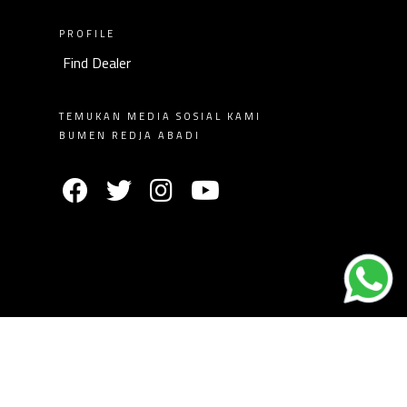
PROFILE
Find Dealer
TEMUKAN MEDIA SOSIAL KAMI
BUMEN REDJA ABADI