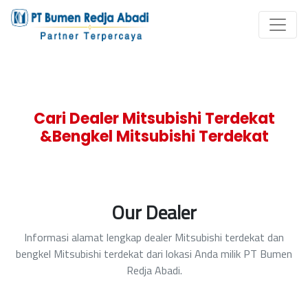
Cari Dealer Mitsubishi Terdekat
&Bengkel Mitsubishi Terdekat
Our Dealer
Informasi alamat lengkap dealer Mitsubishi terdekat dan
bengkel Mitsubishi terdekat dari lokasi Anda milik PT Bumen
Redja Abadi.