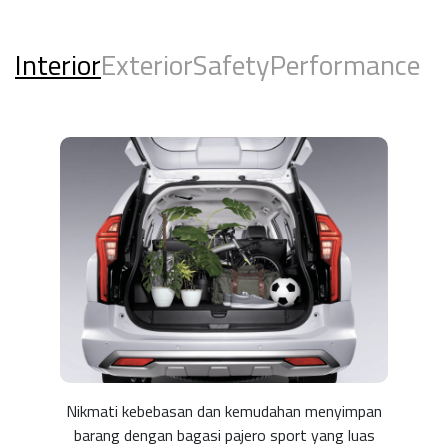
Interior
Exterior
Safety
Performance
Nikmati kebebasan dan kemudahan menyimpan
barang dengan bagasi pajero sport yang luas