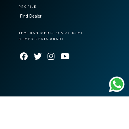
PROFILE
Find Dealer
TEMUKAN MEDIA SOSIAL KAMI
BUMEN REDJA ABADI