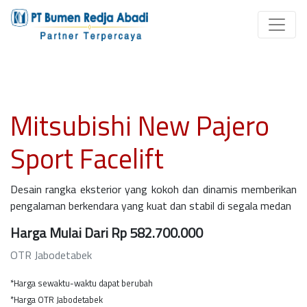
Mitsubishi New Pajero
Sport Facelift
Desain rangka eksterior yang kokoh dan dinamis memberikan
pengalaman berkendara yang kuat dan stabil di segala medan
Harga Mulai Dari Rp 582.700.000
OTR Jabodetabek
*Harga sewaktu-waktu dapat berubah
*Harga OTR Jabodetabek