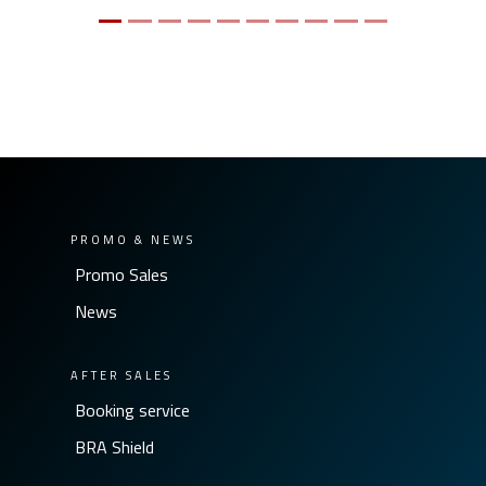
PROMO & NEWS
Promo Sales
News
AFTER SALES
Booking service
BRA Shield