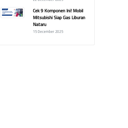
Cek 9 Komponen Ini! Mobil
Mitsubishi Siap Gas Liburan
Nataru
15 December 2025