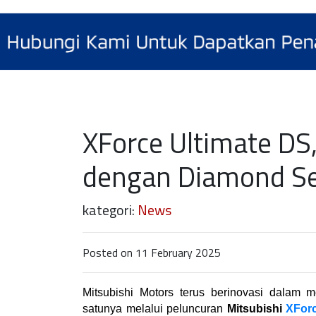
XForce Ultimate DS
dengan Diamond S
kategori:
News
Posted on 11 February 2025
Mitsubishi Motors terus berinovasi dalam m
satunya melalui peluncuran 
Mitsubishi 
XForc