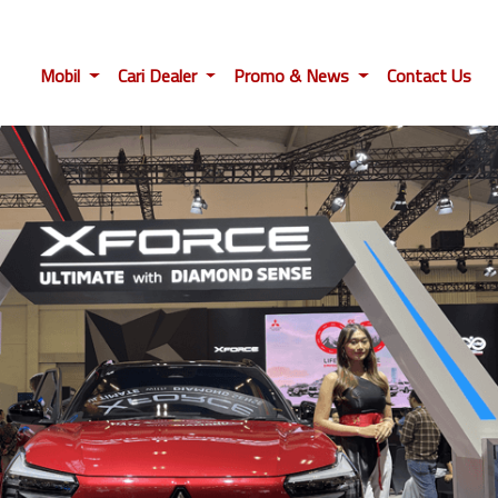
Mobil
Cari Dealer
Promo & News
Contact Us