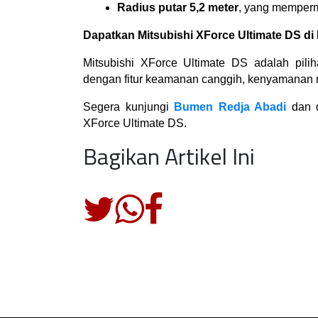
Radius putar 5,2 meter
, yang memperm
Dapatkan Mitsubishi XForce Ultimate DS d
Mitsubishi XForce Ultimate DS adalah pili
dengan fitur keamanan canggih, kenyamanan m
Segera kunjungi 
Bumen Redja Abadi
 dan 
XForce Ultimate DS.
Bagikan Artikel Ini