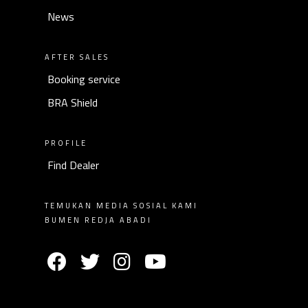
News
AFTER SALES
Booking service
BRA Shield
PROFILE
Find Dealer
TEMUKAN MEDIA SOSIAL KAMI
BUMEN REDJA ABADI