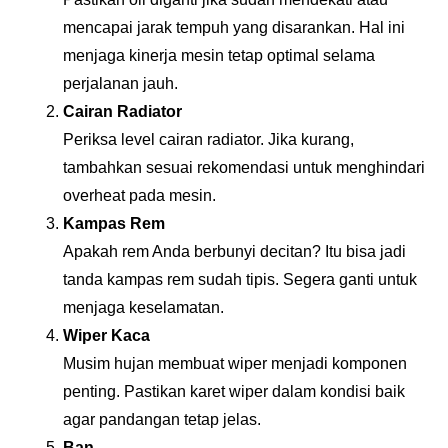
mencapai jarak tempuh yang disarankan. Hal ini 
menjaga kinerja mesin tetap optimal selama 
perjalanan jauh.
Cairan Radiator
Periksa level cairan radiator. Jika kurang, 
tambahkan sesuai rekomendasi untuk menghindari 
overheat pada mesin.
Kampas Rem
Apakah rem Anda berbunyi decitan? Itu bisa jadi 
tanda kampas rem sudah tipis. Segera ganti untuk 
menjaga keselamatan.
Wiper Kaca
Musim hujan membuat wiper menjadi komponen 
penting. Pastikan karet wiper dalam kondisi baik 
agar pandangan tetap jelas.
Ban