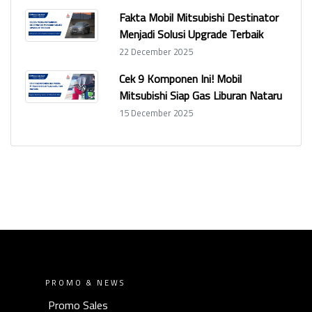
Fakta Mobil Mitsubishi Destinator
Menjadi Solusi Upgrade Terbaik
22 December 2025
Cek 9 Komponen Ini! Mobil
Mitsubishi Siap Gas Liburan Nataru
15 December 2025
PROMO & NEWS
Promo Sales