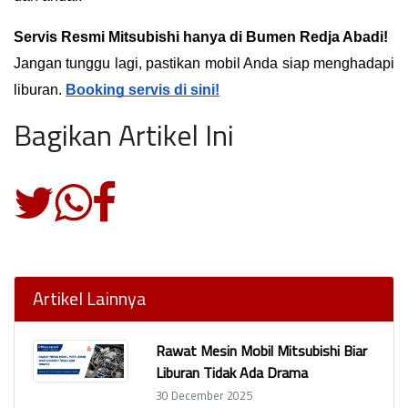
Servis Resmi Mitsubishi hanya di Bumen Redja Abadi!
Jangan tunggu lagi, pastikan mobil Anda siap menghadapi 
liburan. 
Booking servis di sini!
Bagikan Artikel Ini
Artikel Lainnya
Rawat Mesin Mobil Mitsubishi Biar
Liburan Tidak Ada Drama
30 December 2025