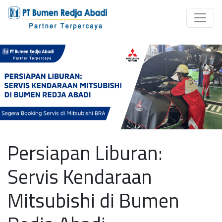
Persiapan Liburan:
Servis Kendaraan
Mitsubishi di Bumen