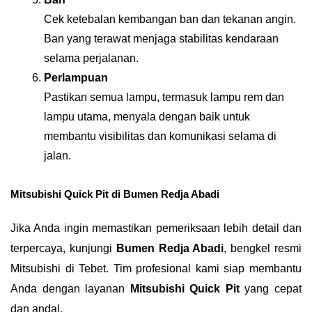
Cek ketebalan kembangan ban dan tekanan angin. 
Ban yang terawat menjaga stabilitas kendaraan 
selama perjalanan.
Perlampuan
Pastikan semua lampu, termasuk lampu rem dan 
lampu utama, menyala dengan baik untuk 
membantu visibilitas dan komunikasi selama di 
jalan.
Mitsubishi Quick Pit di Bumen Redja Abadi
Jika Anda ingin memastikan pemeriksaan lebih detail dan 
terpercaya, kunjungi 
Bumen Redja Abadi
, bengkel resmi 
Mitsubishi di Tebet. Tim profesional kami siap membantu 
Anda dengan layanan 
Mitsubishi Quick Pit
 yang cepat 
dan andal.