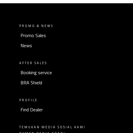
PROMO & NEWS
Promo Sales
News
AFTER SALES
Booking service
BRA Shield
PROFILE
Find Dealer
TEMUKAN MEDIA SOSIAL KAMI