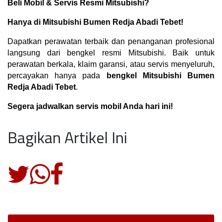
Beli Mobil & Servis Resmi Mitsubishi?
Hanya di Mitsubishi Bumen Redja Abadi Tebet!
Dapatkan perawatan terbaik dan penanganan profesional 
langsung dari bengkel resmi Mitsubishi. Baik untuk 
perawatan berkala, klaim garansi, atau servis menyeluruh, 
percayakan hanya pada 
bengkel Mitsubishi Bumen 
Redja Abadi Tebet
.
Segera jadwalkan servis mobil Anda hari ini!
Bagikan Artikel Ini