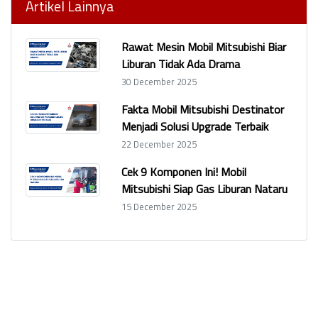
Artikel Lainnya
Rawat Mesin Mobil Mitsubishi Biar
Liburan Tidak Ada Drama
30 December 2025
Fakta Mobil Mitsubishi Destinator
Menjadi Solusi Upgrade Terbaik
22 December 2025
Cek 9 Komponen Ini! Mobil
Mitsubishi Siap Gas Liburan Nataru
15 December 2025