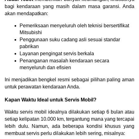
bagi kendaraan yang masih dalam masa garansi. Anda 
akan mendapatkan:
Pemeriksaan menyeluruh oleh teknisi bersertifikat 
Mitsubishi
Penggunaan suku cadang asli sesuai standar 
pabrikan
Layanan pengingat servis berkala
Penanganan masalah kendaraan secara 
menyeluruh dan efisien
Ini menjadikan bengkel resmi sebagai pilihan paling aman 
untuk perawatan kendaraan Anda.
Kapan Waktu Ideal untuk Servis Mobil?
Waktu servis mobil idealnya dilakukan setiap 6 bulan atau 
setiap kelipatan 10.000 km, tergantung mana yang tercapai 
lebih dulu. Namun, ada beberapa kondisi khusus yang 
membuat servis perlu dilakukan lebih sering, misalnya: