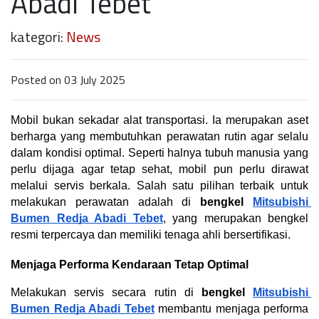
Abadi Tebet
kategori:
News
Posted on 03 July 2025
Mobil bukan sekadar alat transportasi. Ia merupakan aset 
berharga yang membutuhkan perawatan rutin agar selalu 
dalam kondisi optimal. Seperti halnya tubuh manusia yang 
perlu dijaga agar tetap sehat, mobil pun perlu dirawat 
melalui servis berkala. Salah satu pilihan terbaik untuk 
melakukan perawatan adalah di 
bengkel 
Mitsubishi 
Bumen Redja Abadi Tebet
, yang merupakan bengkel 
resmi terpercaya dan memiliki tenaga ahli bersertifikasi.
Menjaga Performa Kendaraan Tetap Optimal
Melakukan servis secara rutin di 
bengkel 
Mitsubishi 
Bumen Redja Abadi Tebet
 membantu menjaga performa 