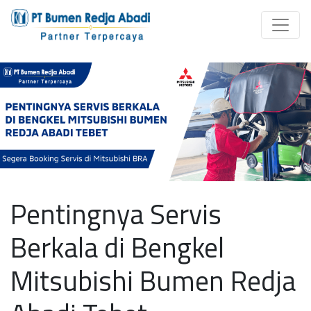
Pentingnya Servis
Berkala di Bengkel
Mitsubishi Bumen Redja