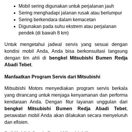
Mobil sering digunakan untuk perjalanan jauh
Sering menghadapi jalanan rusak atau berlumpur
Sering berkendara dalam kemacetan
Digunakan pada suhu ekstrem atau perjalanan 
pendek (di bawah 8 km)
Untuk mengetahui jadwal servis yang sesuai dengan 
kondisi mobil Anda, Anda bisa berkonsultasi langsung 
dengan tim ahli di 
bengkel Mitsubishi Bumen Redja 
Abadi Tebet
.
Manfaatkan Program Servis dari Mitsubishi
Mitsubishi Motors menyediakan program servis berkala 
yang dirancang untuk menjaga kenyamanan dan performa 
kendaraan Anda. Dengan fitur layanan unggulan dari 
bengkel Mitsubishi Bumen Redja Abadi Tebet
, 
perawatan mobil Anda akan dilakukan secara menyeluruh 
dan efisien.