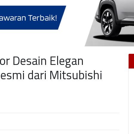
tor Desain Elegan
esmi dari Mitsubishi