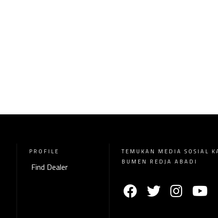
PROFILE
TEMUKAN MEDIA SOSIAL K
BUMEN REDJA ABADI
Find Dealer