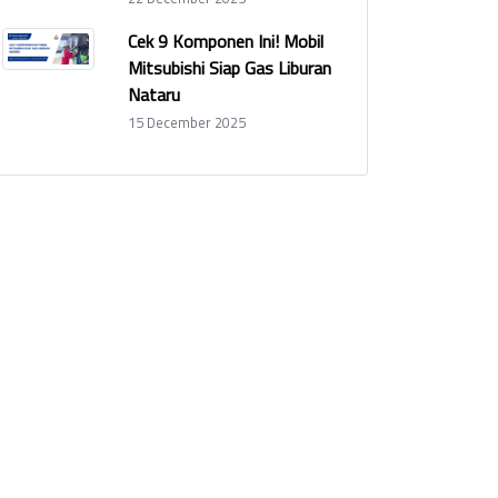
Cek 9 Komponen Ini! Mobil
Mitsubishi Siap Gas Liburan
Nataru
15 December 2025