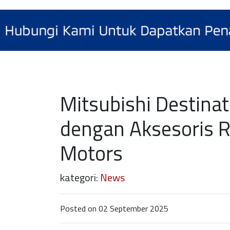
Mitsubishi Destina
dengan Aksesoris R
Motors
kategori:
News
Posted on 02 September 2025