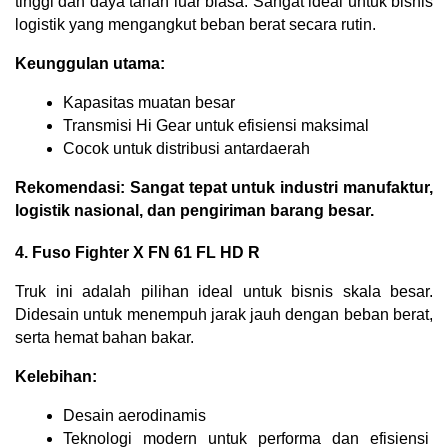
tinggi dan daya tahan luar biasa. Sangat ideal untuk bisnis 
logistik yang mengangkut beban berat secara rutin.
Keunggulan utama:
Kapasitas muatan besar
Transmisi Hi Gear untuk efisiensi maksimal
Cocok untuk distribusi antardaerah
Rekomendasi: Sangat tepat untuk industri manufaktur, 
logistik nasional, dan pengiriman barang besar.
4. Fuso Fighter X FN 61 FL HD R
Truk ini adalah pilihan ideal untuk bisnis skala besar. 
Didesain untuk menempuh jarak jauh dengan beban berat, 
serta hemat bahan bakar.
Kelebihan:
Desain aerodinamis
Teknologi modern untuk performa dan efisiensi 