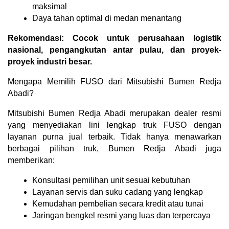
maksimal
Daya tahan optimal di medan menantang
Rekomendasi: Cocok untuk perusahaan logistik 
nasional, pengangkutan antar pulau, dan proyek-
proyek industri besar.
Mengapa Memilih FUSO dari Mitsubishi Bumen Redja 
Abadi?
Mitsubishi Bumen Redja Abadi merupakan dealer resmi 
yang menyediakan lini lengkap truk FUSO dengan 
layanan purna jual terbaik. Tidak hanya menawarkan 
berbagai pilihan truk, Bumen Redja Abadi juga 
memberikan:
Konsultasi pemilihan unit sesuai kebutuhan
Layanan servis dan suku cadang yang lengkap
Kemudahan pembelian secara kredit atau tunai
Jaringan bengkel resmi yang luas dan terpercaya