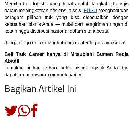
Memilih truk logistik yang tepat adalah langkah strategis 
dalam meningkatkan efisiensi bisnis. 
FUSO
 menghadirkan 
beragam pilihan truk yang bisa disesuaikan dengan 
kebutuhan bisnis Anda — mulai dari pengiriman ringan di 
kota hingga distribusi nasional dalam skala besar.
Jangan ragu untuk menghubungi dealer terpercaya Anda!
Beli Truk Canter hanya di Mitsubishi Bumen Redja 
Abadi!
Temukan pilihan terbaik untuk bisnis logistik Anda dan 
dapatkan penawaran menarik hari ini.
Bagikan Artikel Ini