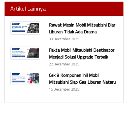
Artikel Lainnya
Rawat Mesin Mobil Mitsubishi Biar
Liburan Tidak Ada Drama
30 December 2025
Fakta Mobil Mitsubishi Destinator
Menjadi Solusi Upgrade Terbaik
22 December 2025
Cek 9 Komponen Ini! Mobil
Mitsubishi Siap Gas Liburan Nataru
15 December 2025