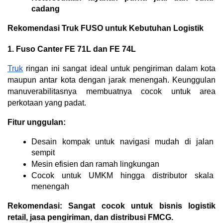
cadang
Rekomendasi Truk FUSO untuk Kebutuhan Logistik
1. Fuso Canter FE 71L dan FE 74L
Truk
 ringan ini sangat ideal untuk pengiriman dalam kota 
maupun antar kota dengan jarak menengah. Keunggulan 
manuverabilitasnya membuatnya cocok untuk area 
perkotaan yang padat.
Fitur unggulan:
Desain kompak untuk navigasi mudah di jalan 
sempit
Mesin efisien dan ramah lingkungan
Cocok untuk UMKM hingga distributor skala 
menengah
Rekomendasi: Sangat cocok untuk bisnis logistik 
retail, jasa pengiriman, dan distribusi FMCG.