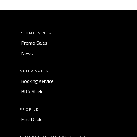
PROMO & NEWS
Promo Sales
News
AFTER SALES
Booking service
BRA Shield
PROFILE
Find Dealer