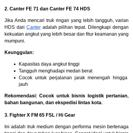
2. Canter FE 71 dan Canter FE 74 HDS
Jika Anda mencari truk ringan yang lebih tangguh, varian 
HDS dari 
Canter
 adalah pilihan tepat. Dilengkapi dengan 
kekuatan angkut yang lebih besar dan fitur keamanan yang 
mumpuni.
Keunggulan:
Kapasitas daya angkut tinggi
Tangguh menghadapi medan berat
Cocok untuk perjalanan jarak menengah hingga 
jauh
Rekomendasi: Cocok untuk bisnis logistik pertanian, 
bahan bangunan, dan ekspedisi lintas kota.
3. Fighter X FM 65 FSL / Hi Gear
Ini adalah truk medium dengan performa mesin bertenaga 