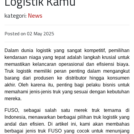
Logistik Kamu
kategori:
News
Posted on 02 May 2025
Dalam dunia logistik yang sangat kompetitif, pemilihan 
kendaraan niaga yang tepat adalah langkah krusial untuk 
memastikan kelancaran operasional dan efisiensi biaya. 
Truk logistik memiliki peran penting dalam mengangkut 
barang dari produsen ke distributor hingga konsumen 
akhir. Oleh karena itu, penting bagi pelaku bisnis untuk 
memahami jenis-jenis truk yang sesuai dengan kebutuhan 
mereka.
FUSO, sebagai salah satu merek truk ternama di 
Indonesia, menawarkan berbagai pilihan truk logistik yang 
andal dan efisien. Di artikel ini, kami akan membahas 
berbagai jenis truk FUSO yang cocok untuk menunjang 