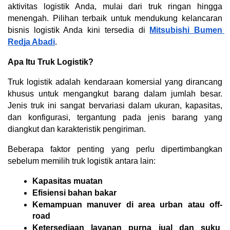
aktivitas logistik Anda, mulai dari truk ringan hingga 
menengah. Pilihan terbaik untuk mendukung kelancaran 
bisnis logistik Anda kini tersedia di 
Mitsubishi Bumen 
Redja Abadi
.
Apa Itu Truk Logistik?
Truk logistik adalah kendaraan komersial yang dirancang 
khusus untuk mengangkut barang dalam jumlah besar. 
Jenis truk ini sangat bervariasi dalam ukuran, kapasitas, 
dan konfigurasi, tergantung pada jenis barang yang 
diangkut dan karakteristik pengiriman.
Beberapa faktor penting yang perlu dipertimbangkan 
sebelum memilih truk logistik antara lain:
Kapasitas muatan
Efisiensi bahan bakar
Kemampuan manuver di area urban atau off-
road
Ketersediaan layanan purna jual dan suku 