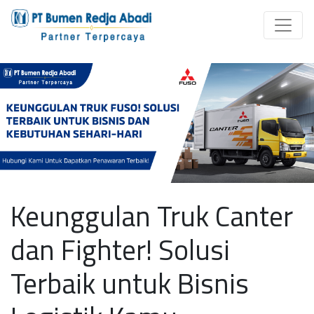
Keunggulan Truk Canter
dan Fighter! Solusi
Terbaik untuk Bisnis