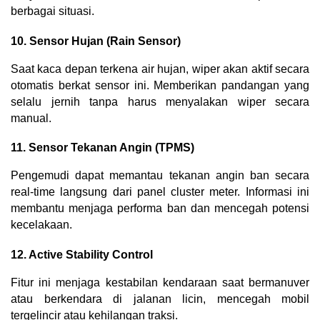
berbagai situasi.
10. Sensor Hujan (Rain Sensor)
Saat kaca depan terkena air hujan, wiper akan aktif secara 
otomatis berkat sensor ini. Memberikan pandangan yang 
selalu jernih tanpa harus menyalakan wiper secara 
manual.
11. Sensor Tekanan Angin (TPMS)
Pengemudi dapat memantau tekanan angin ban secara 
real-time langsung dari panel cluster meter. Informasi ini 
membantu menjaga performa ban dan mencegah potensi 
kecelakaan.
12. Active Stability Control
Fitur ini menjaga kestabilan kendaraan saat bermanuver 
atau berkendara di jalanan licin, mencegah mobil 
tergelincir atau kehilangan traksi.