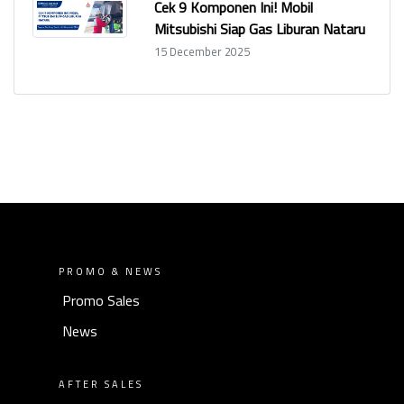
Cek 9 Komponen Ini! Mobil
Mitsubishi Siap Gas Liburan Nataru
15 December 2025
PROMO & NEWS
Promo Sales
News
AFTER SALES