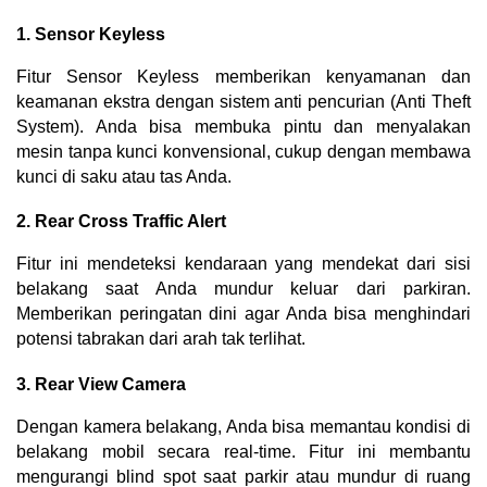
1. Sensor Keyless
Fitur Sensor Keyless memberikan kenyamanan dan 
keamanan ekstra dengan sistem anti pencurian (Anti Theft 
System). Anda bisa membuka pintu dan menyalakan 
mesin tanpa kunci konvensional, cukup dengan membawa 
kunci di saku atau tas Anda.
2. Rear Cross Traffic Alert
Fitur ini mendeteksi kendaraan yang mendekat dari sisi 
belakang saat Anda mundur keluar dari parkiran. 
Memberikan peringatan dini agar Anda bisa menghindari 
potensi tabrakan dari arah tak terlihat.
3. Rear View Camera
Dengan kamera belakang, Anda bisa memantau kondisi di 
belakang mobil secara real-time. Fitur ini membantu 
mengurangi blind spot saat parkir atau mundur di ruang 