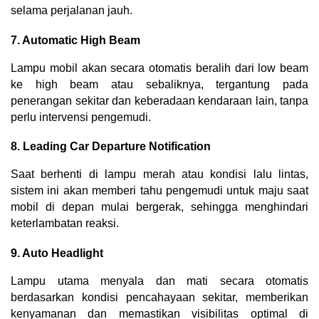
selama perjalanan jauh.
7. Automatic High Beam
Lampu mobil akan secara otomatis beralih dari low beam 
ke high beam atau sebaliknya, tergantung pada 
penerangan sekitar dan keberadaan kendaraan lain, tanpa 
perlu intervensi pengemudi.
8. Leading Car Departure Notification
Saat berhenti di lampu merah atau kondisi lalu lintas, 
sistem ini akan memberi tahu pengemudi untuk maju saat 
mobil di depan mulai bergerak, sehingga menghindari 
keterlambatan reaksi.
9. Auto Headlight
Lampu utama menyala dan mati secara otomatis 
berdasarkan kondisi pencahayaan sekitar, memberikan 
kenyamanan dan memastikan visibilitas optimal di 