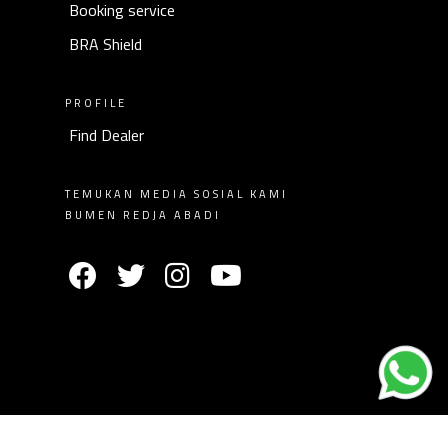
Booking service
BRA Shield
PROFILE
Find Dealer
TEMUKAN MEDIA SOSIAL KAMI
BUMEN REDJA ABADI