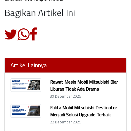
Bagikan Artikel Ini
Artikel Lainnya
Rawat Mesin Mobil Mitsubishi Biar
Liburan Tidak Ada Drama
30 December 2025
Fakta Mobil Mitsubishi Destinator
Menjadi Solusi Upgrade Terbaik
22 December 2025