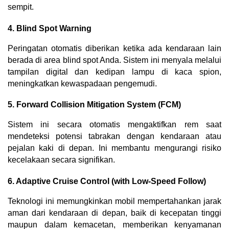
sempit.
4. Blind Spot Warning
Peringatan otomatis diberikan ketika ada kendaraan lain 
berada di area blind spot Anda. Sistem ini menyala melalui 
tampilan digital dan kedipan lampu di kaca spion, 
meningkatkan kewaspadaan pengemudi.
5. Forward Collision Mitigation System (FCM)
Sistem ini secara otomatis mengaktifkan rem saat 
mendeteksi potensi tabrakan dengan kendaraan atau 
pejalan kaki di depan. Ini membantu mengurangi risiko 
kecelakaan secara signifikan.
6. Adaptive Cruise Control (with Low-Speed Follow)
Teknologi ini memungkinkan mobil mempertahankan jarak 
aman dari kendaraan di depan, baik di kecepatan tinggi 
maupun dalam kemacetan, memberikan kenyamanan 