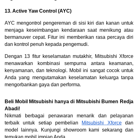
13. Active Yaw Control (AYC)
AYC mengontrol pengereman di sisi kiri dan kanan untuk 
menjaga keseimbangan kendaraan saat menikung atau 
bermanuver cepat. Fitur ini memberikan rasa percaya diri 
dan kontrol penuh kepada pengemudi.
Dengan 13 fitur keselamatan mutakhir, Mitsubishi Xforce 
menawarkan kombinasi sempurna antara keamanan, 
kenyamanan, dan teknologi. Mobil ini sangat cocok untuk 
Anda yang mengutamakan keselamatan keluarga tanpa 
mengorbankan gaya dan performa.
Beli Mobil Mitsubishi hanya di Mitsubishi Bumen Redja 
Abadi!
Nikmati berbagai penawaran menarik dan pelayanan 
terbaik untuk setiap pembelian 
Mitsubishi Xforce
 dan 
model lainnya. Kunjungi showroom kami sekarang dan 
temukan mobil impian Anda.