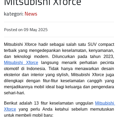
Mitsubishi Xforce
kategori:
News
Posted on 09 May 2025
Mitsubishi Xforce hadir sebagai salah satu SUV compact 
terbaik yang mengedepankan keselamatan, kenyamanan, 
dan teknologi modern. Diluncurkan pada tahun 2023, 
Mitsubishi Xforce
 langsung menarik perhatian pecinta 
otomotif di Indonesia. Tidak hanya menawarkan desain 
eksterior dan interior yang stylish, Mitsubishi Xforce juga 
dilengkapi dengan fitur-fitur keselamatan canggih yang 
menjadikannya mobil ideal bagi keluarga dan pengendara 
sehari-hari.
Berikut adalah 13 fitur keselamatan unggulan 
Mitsubishi 
Xforce
 yang perlu Anda ketahui sebelum memutuskan 
untuk membeli mobil baru: