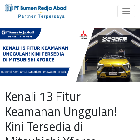
Kenali 13 Fitur
Keamanan Unggulan!
Kini Tersedia di