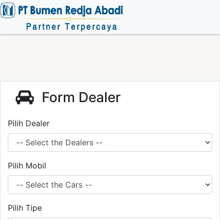
Form Dealer
Pilih Dealer
Pilih Mobil
Pilih Tipe