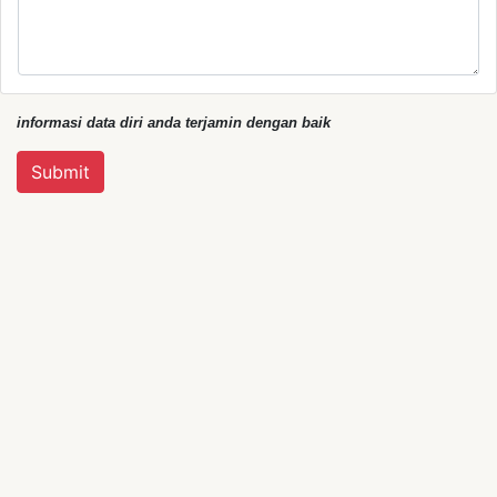
informasi data diri anda terjamin dengan baik
Submit