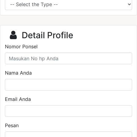
Detail Profile
Nomor Ponsel
Nama Anda
Email Anda
Pesan