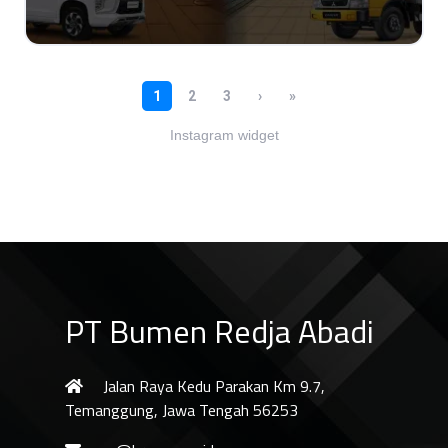
Instagram widget
PT Bumen Redja Abadi
Jalan Raya Kedu Parakan Km 9.7,
Temanggung, Jawa Tengah 56253