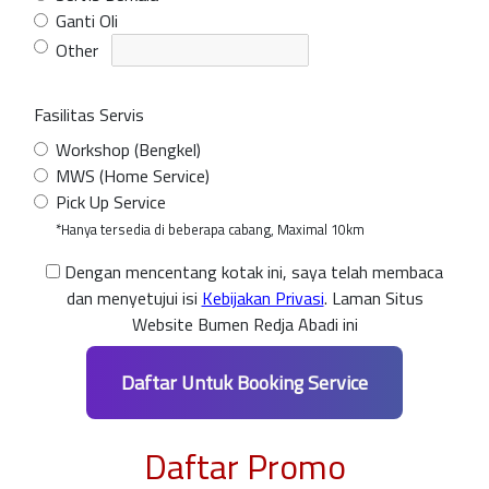
Ganti Oli
Other
Fasilitas Servis
Workshop (Bengkel)
MWS (Home Service)
Pick Up Service
*Hanya tersedia di beberapa cabang, Maximal 10km
Dengan mencentang kotak ini, saya telah membaca
dan menyetujui isi
Kebijakan Privasi
. Laman Situs
Website Bumen Redja Abadi ini
Daftar Untuk Booking Service
Daftar Promo