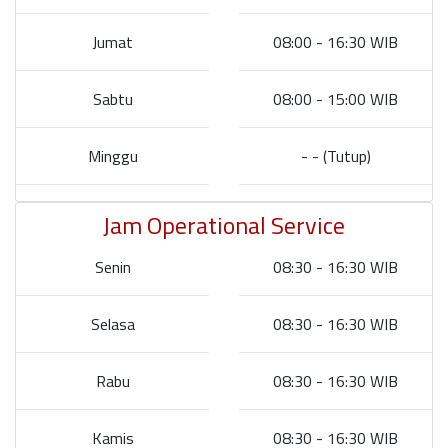
Jumat
08:00 - 16:30 WIB
Sabtu
08:00 - 15:00 WIB
Minggu
- - (Tutup)
Jam Operational Service
Senin
08:30 - 16:30 WIB
Selasa
08:30 - 16:30 WIB
Rabu
08:30 - 16:30 WIB
Kamis
08:30 - 16:30 WIB