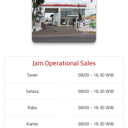
Jam Operational Sales
Senin
08:00 - 16:30 WIB
Selasa
08:00 - 16:30 WIB
Rabu
08:00 - 16:30 WIB
Kamis
08:00 - 16:30 WIB