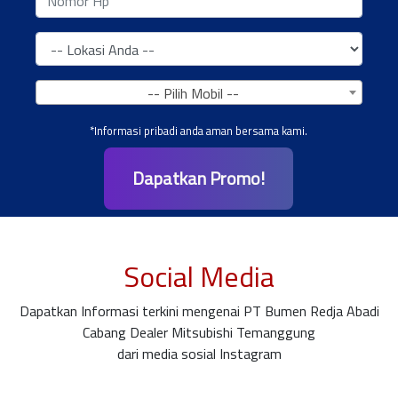
-- Pilih Mobil --
*Informasi pribadi anda aman bersama kami.
Dapatkan Promo!
Social Media
Dapatkan Informasi terkini mengenai PT Bumen Redja Abadi
Cabang Dealer Mitsubishi Temanggung
dari media sosial Instagram