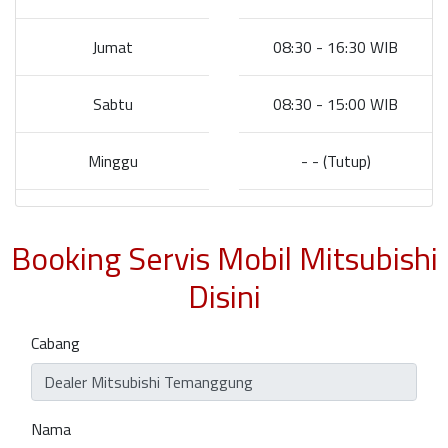
Jumat
08:30 - 16:30 WIB
Sabtu
08:30 - 15:00 WIB
Minggu
- - (Tutup)
Booking Servis Mobil Mitsubishi
Disini
Cabang
Nama