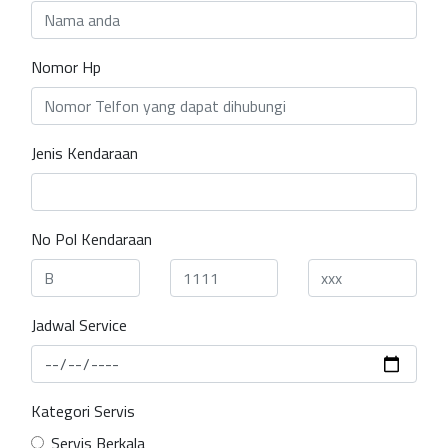
Nomor Hp
Jenis Kendaraan
No Pol Kendaraan
Jadwal Service
Kategori Servis
Servis Berkala