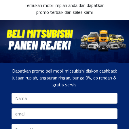
Temukan mobil impian anda dan dapatkan
promo terbaik dari sales kami
Dapatkan promo beli mobil mitsubishi diskon cashback
jutaan rupiah, angsuran ringan, bunga 0%, dp rendah &
gratis servis