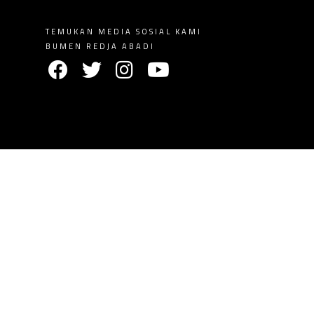
TEMUKAN MEDIA SOSIAL KAMI
BUMEN REDJA ABADI