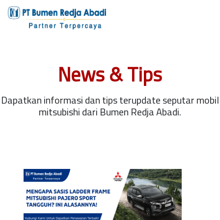
News & Tips
Dapatkan informasi dan tips terupdate seputar mobil
mitsubishi dari Bumen Redja Abadi.