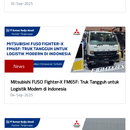
10-Sep-2025
News
Mitsubishi FUSO Fighter-X FM65F: Truk Tangguh untuk
Logistik Modern di Indonesia
04-Sep-2025