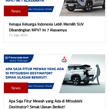
News
Kenapa Keluarga Indonesia Lebih Memilih SUV
Dibandingkan MPV? Ini 7 Alasannya
11-Sep-2025
News
Apa Saja Fitur Mewah yang Ada di Mitsubishi
Destinator? Simak Ulasan Berikut!