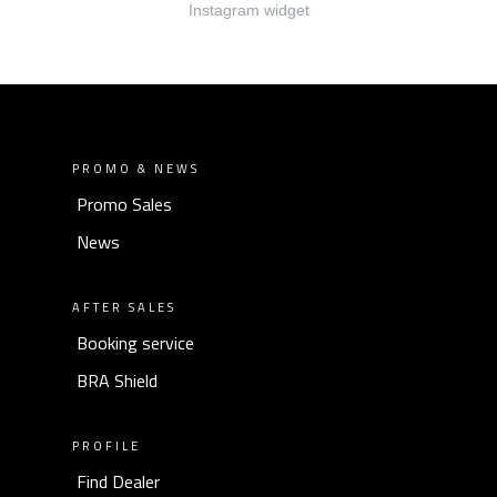
Instagram widget
PROMO & NEWS
Promo Sales
News
AFTER SALES
Booking service
BRA Shield
PROFILE
Find Dealer