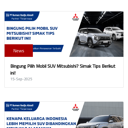
News
Bingung Pilih Mobil SUV Mitsubishi? Simak Tips Berikut
ini!
15-Sep-2025