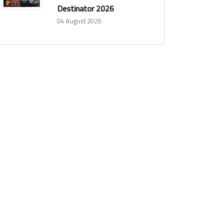
Destinator 2026
04 August 2026