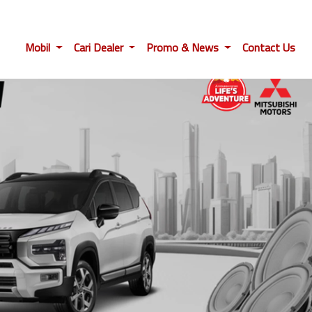
Mobil
Cari Dealer
Promo & News
Contact Us