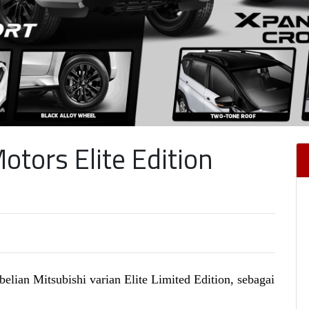
tors Elite Edition
lian Mitsubishi varian Elite Limited Edition, sebagai