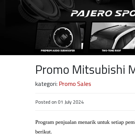
Promo Mitsubishi Mo
kategori:
Promo Sales
Posted on 01 July 2024
Program penjualan menarik untuk setiap pembe
berikut.