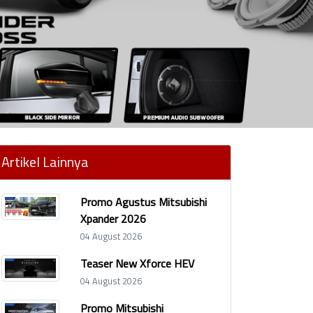
Artikel Lainnya
Promo Agustus Mitsubishi
Xpander 2026
04 August 2026
Teaser New Xforce HEV
04 August 2026
Promo Mitsubishi