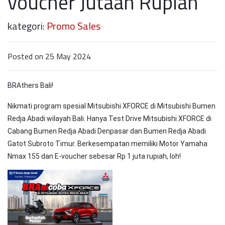
voucher Jutaan Rupiah
kategori:
Promo Sales
Posted on 25 May 2024
BRAthers Bali!
Nikmati program spesial Mitsubishi XFORCE di Mitsubishi Bumen
Redja Abadi wilayah Bali. Hanya Test Drive Mitsubishi XFORCE di
Cabang Bumen Redja Abadi Denpasar dan Bumen Redja Abadi
Gatot Subroto Timur. Berkesempatan memiliki Motor Yamaha
Nmax 155 dan E-voucher sebesar Rp 1 juta rupiah, loh!