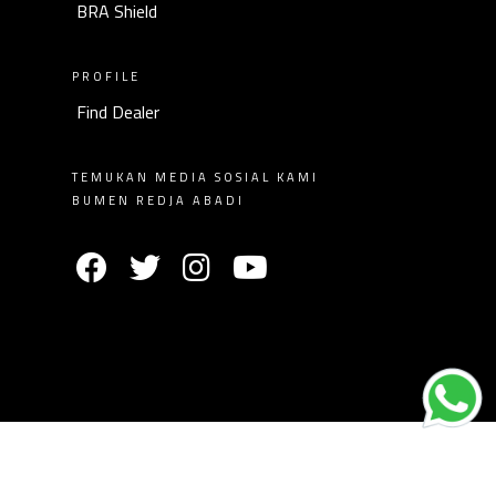
BRA Shield
PROFILE
Find Dealer
TEMUKAN MEDIA SOSIAL KAMI
BUMEN REDJA ABADI