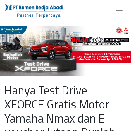
Hanya Test Drive
XFORCE Gratis Motor
Yamaha Nmax dan E