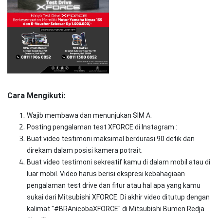
Cara Mengikuti:
Wajib membawa dan menunjukan SIM A.
Posting pengalaman test XFORCE di Instagram :
Buat video testimoni maksimal berdurasi 90 detik dan
direkam dalam posisi kamera potrait.
Buat video testimoni sekreatif kamu di dalam mobil atau di
luar mobil. Video harus berisi ekspresi kebahagiaan
pengalaman test drive dan fitur atau hal apa yang kamu
sukai dari Mitsubishi XFORCE. Di akhir video ditutup dengan
kalimat "#BRAnicobaXFORCE" di Mitsubishi Bumen Redja