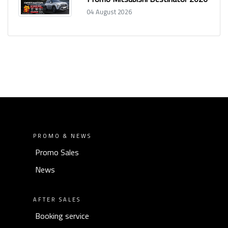
04 August 2026
PROMO & NEWS
Promo Sales
News
AFTER SALES
Booking service