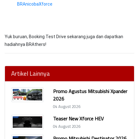
BRAnicobaXforce
Yuk buruan, Booking Test Drive sekarang juga dan dapatkan
hadiahnya BRAthers!
Artikel Lainnya
Promo Agustus Mitsubishi Xpander
2026
04 August 2026
Teaser New Xforce HEV
04 August 2026
Promo Mitsubishi Destinator 2026