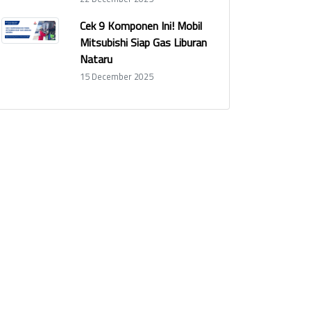
Cek 9 Komponen Ini! Mobil
Mitsubishi Siap Gas Liburan
Nataru
15 December 2025