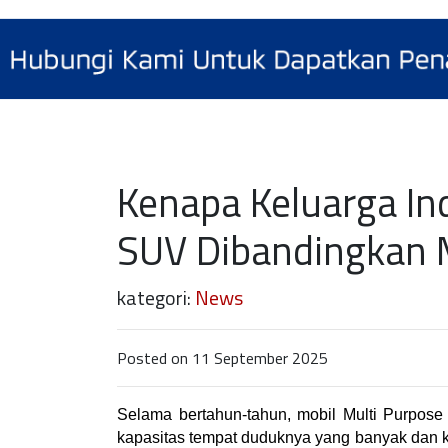
Kenapa Keluarga In
SUV Dibandingkan M
kategori:
News
Posted on 11 September 2025
Selama bertahun-tahun, mobil Multi Purpose 
kapasitas tempat duduknya yang banyak dan ka