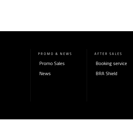
PROMO & NEWS
AFTER SALES
Promo Sales
Booking service
News
BRA Shield