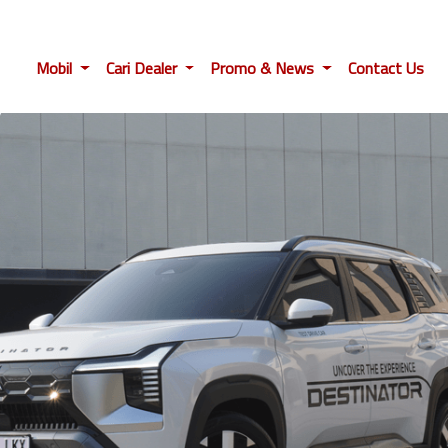
Mobil
Cari Dealer
Promo & News
Contact Us