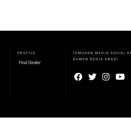
PROFILE
TEMUKAN MEDIA SOSIAL K
BUMEN REDJA ABADI
Find Dealer