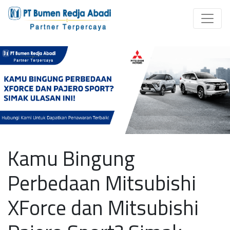
Kamu Bingung
Perbedaan Mitsubishi
XForce dan Mitsubishi