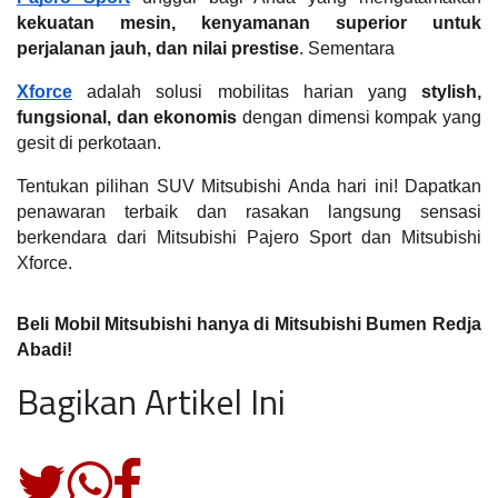
kekuatan mesin, kenyamanan superior untuk 
perjalanan jauh, dan nilai prestise
. Sementara
Xforce
 adalah solusi mobilitas harian yang 
stylish, 
fungsional, dan ekonomis
 dengan dimensi kompak yang 
gesit di perkotaan.
Tentukan pilihan SUV Mitsubishi Anda hari ini! Dapatkan 
penawaran terbaik dan rasakan langsung sensasi 
berkendara dari Mitsubishi Pajero Sport dan Mitsubishi 
Xforce.
Beli Mobil Mitsubishi hanya di Mitsubishi Bumen Redja 
Abadi!
Bagikan Artikel Ini