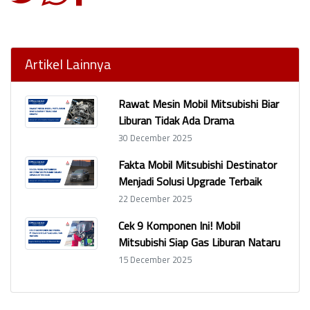
Artikel Lainnya
Rawat Mesin Mobil Mitsubishi Biar
Liburan Tidak Ada Drama
30 December 2025
Fakta Mobil Mitsubishi Destinator
Menjadi Solusi Upgrade Terbaik
22 December 2025
Cek 9 Komponen Ini! Mobil
Mitsubishi Siap Gas Liburan Nataru
15 December 2025