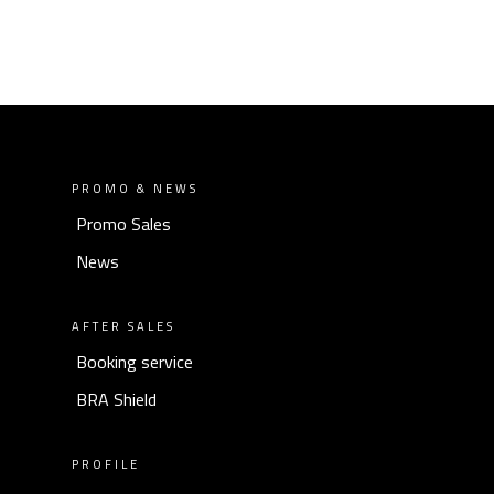
PROMO & NEWS
Promo Sales
News
AFTER SALES
Booking service
BRA Shield
PROFILE