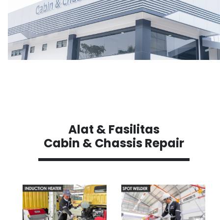
Alat & Fasilitas
Cabin & Chassis Repair