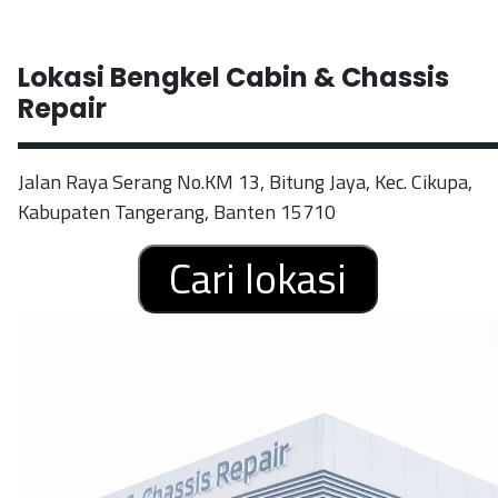
Lokasi Bengkel Cabin & Chassis
Repair
Jalan Raya Serang No.KM 13, Bitung Jaya, Kec. Cikupa,
Kabupaten Tangerang, Banten 15710
Cari lokasi