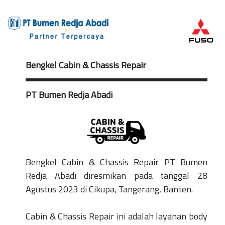
Bengkel Cabin & Chassis Repair
PT Bumen Redja Abadi
Bengkel Cabin & Chassis Repair PT Bumen
Redja Abadi diresmikan pada tanggal 28
Agustus 2023 di Cikupa, Tangerang, Banten.
Cabin & Chassis Repair ini adalah layanan body