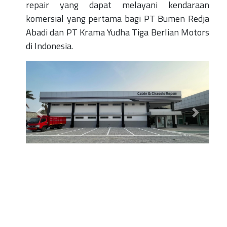
repair yang dapat melayani kendaraan
komersial yang pertama bagi PT Bumen Redja
Abadi dan PT Krama Yudha Tiga Berlian Motors
di Indonesia.
Previous
Next