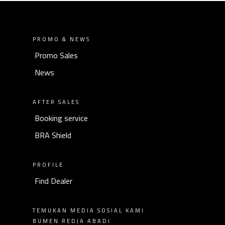
PROMO & NEWS
Promo Sales
News
AFTER SALES
Booking service
BRA Shield
PROFILE
Find Dealer
TEMUKAN MEDIA SOSIAL KAMI